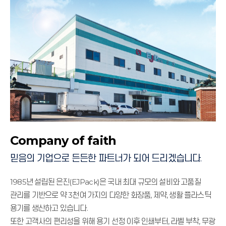
Company of faith
믿음의 기업으로 든든한 파트너가 되어 드리겠습니다.
1985년 설립된 은진(EJPack)은 국내 최대 규모의 설비와 고품질
관리를 기반으로 약 3천여 가지의 다양한 화장품, 제약, 생활 플라스틱
용기를 생산하고 있습니다.
또한 고객사의 편리성을 위해 용기 선정 이후 인쇄부터, 라벨 부착, 무광