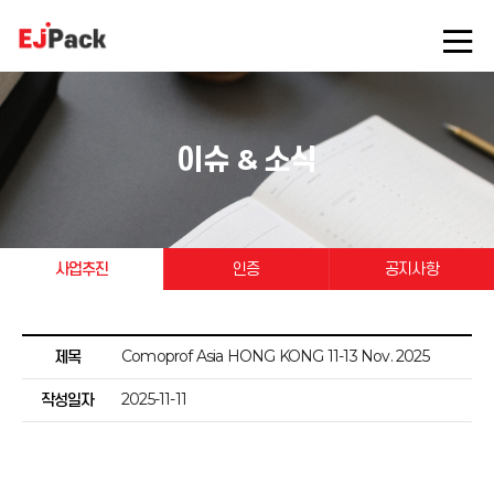
이슈 & 소식
사업추진
인증
공지사항
Comoprof Asia HONG KONG 11-13 Nov. 2025
제목
2025-11-11
작성일자