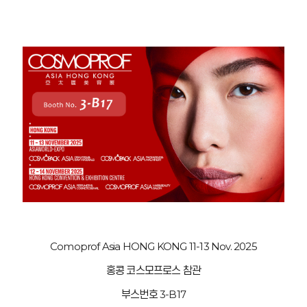
Comoprof Asia HONG KONG 11-13 Nov. 2025
홍콩 코스모프로스 참관
부스번호 3-B17