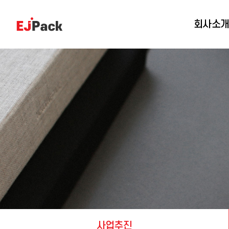
회사소
사업추진