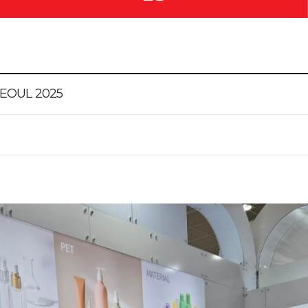
EOUL 2025