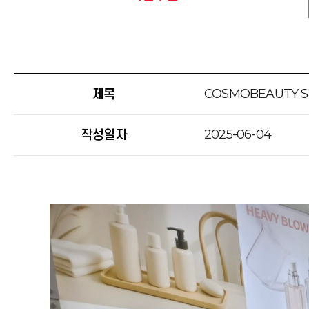
COSMOBEAUTY S
제목
2025-06-04
작성일자